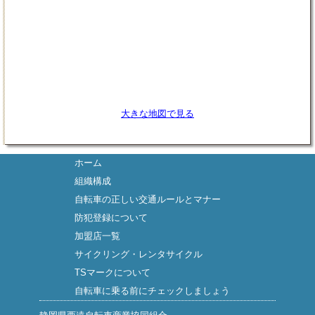
大きな地図で見る
ホーム
組織構成
自転車の正しい交通ルールとマナー
防犯登録について
加盟店一覧
サイクリング・レンタサイクル
TSマークについて
自転車に乗る前にチェックしましょう