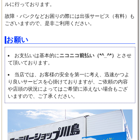
ルに行っております。
故障・パンクなどお困りの際には出張サービス（有料）も
ございますので、是非ご利用ください。
お願い
お支払いは基本的に
ニコニコ前払い（*^_^*）
とさせ
て頂いております。
当店では、お客様の安全を第一に考え、迅速かつよ
り良いサービスを心掛けておりますが、ご依頼の内容
や店頭の状況によってはご希望に添えない場合もござ
いますので、ご了承ください。