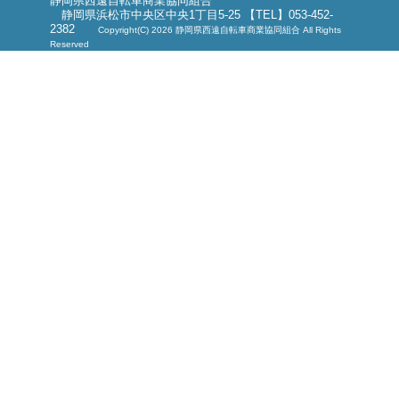
静岡県西遠自転車商業協同組合
静岡県浜松市中央区中央1丁目5-25 【TEL】053-452-
2382
Copyright(C) 2026 静岡県西遠自転車商業協同組合 All Rights
Reserved