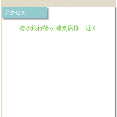
アクセス
清水銀行篠ヶ瀬支店様 近く