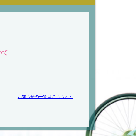
いて
お知らせの一覧はこちら＞＞