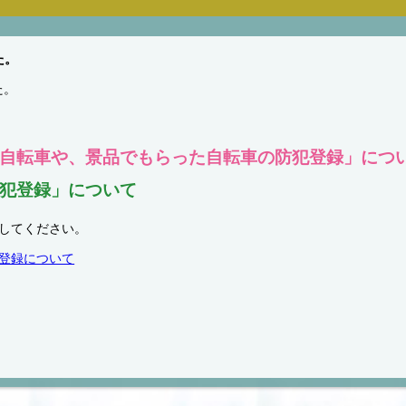
た。
た。
自転車や、景品でもらった自転車の防犯登録」につ
犯登録」について
してください。
登録について